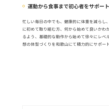
運動から食事まで初心者をサポー
忙しい毎日の中でも、健康的に体重を減らし
に初めて取り組む方、何から始めて良いかわ
るよう、基礎的な動作から始めて徐々にレベ
想の体型づくりを和歌山にて精力的にサポー