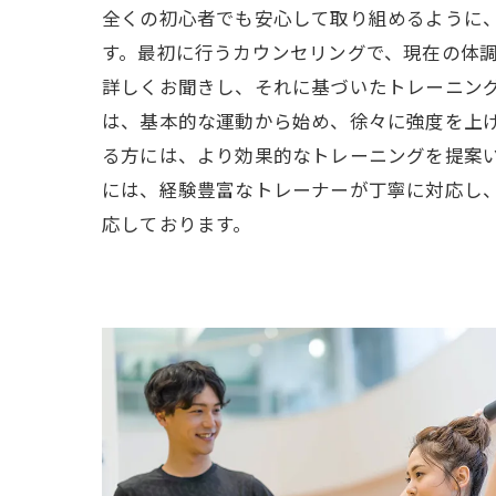
全くの初心者でも安心して取り組めるように
す。最初に行うカウンセリングで、現在の体
詳しくお聞きし、それに基づいたトレーニン
は、基本的な運動から始め、徐々に強度を上
る方には、より効果的なトレーニングを提案
には、経験豊富なトレーナーが丁寧に対応し
応しております。