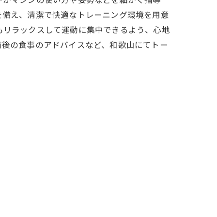
を備え、清潔で快適なトレーニング環境を用意
もリラックスして運動に集中できるよう、心地
前後の食事のアドバイスなど、和歌山にてトー