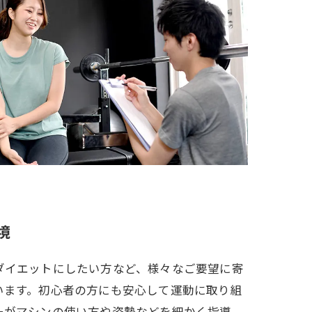
境
ダイエットにしたい方など、様々なご要望に寄
います。初心者の方にも安心して運動に取り組
ーがマシンの使い方や姿勢などを細かく指導