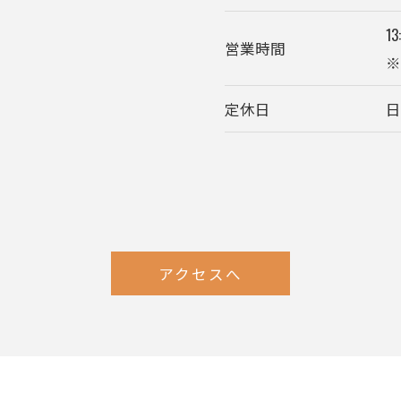
13
営業時間
定休日
アクセスへ