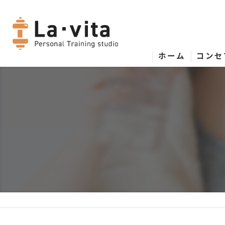
ホーム
コンセ