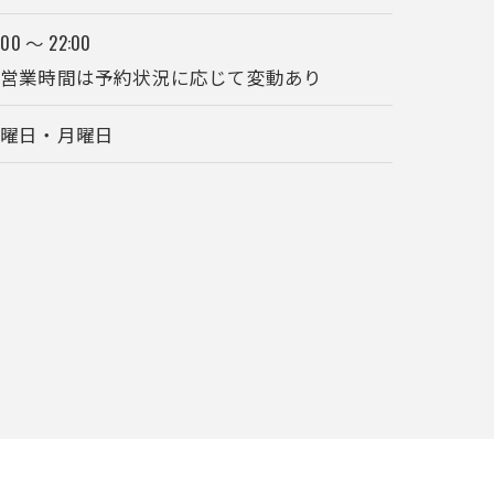
:00 ～ 22:00
※営業時間は予約状況に応じて変動あり
日曜日・月曜日