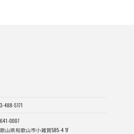
3-488-5171
641-0007
歌山県和歌山市小雑賀585-4 1F