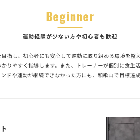
Beginner
運動経験が少ない方や初心者も歓迎
を目指し、初心者にも安心して運動に取り組める環境を整
わかりやすく指導します。また、トレーナーが個別に食生
ウンドや運動が継続できなかった方にも、和歌山で目標達
ート