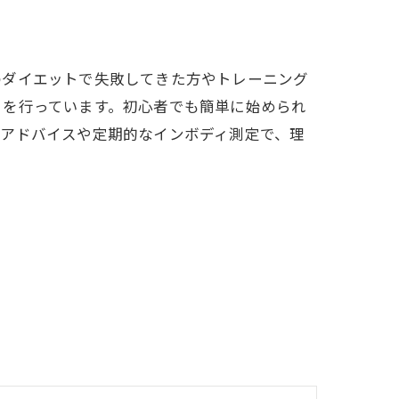
のダイエットで失敗してきた方やトレーニング
トを行っています。初心者でも簡単に始められ
のアドバイスや定期的なインボディ測定で、理