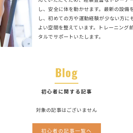
し、安全に体を動かせます。最新の設備
し、初めての方や運動経験が少ない方に
よい空間を整えています。トレーニング
タルでサポートいたします。
Blog
初心者に関する記事
対象の記事はございません
初心者の記事一覧へ