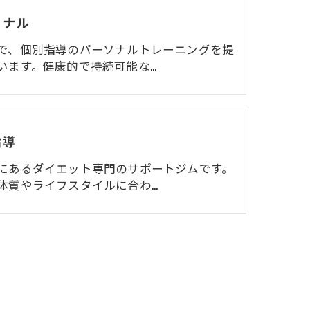
ソナル
で、個別指導のパーソナルトレーニングを提
います。健康的で持続可能な…
指導
にあるダイエット専門のサポートジムです。
体質やライフスタイルに合わ…