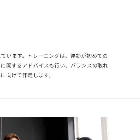
えています。トレーニングは、運動が初めての
活に関するアドバイスも行い、バランスの取れ
成に向けて伴走します。