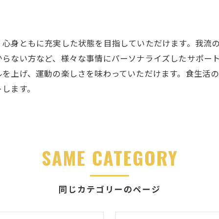
ト
、心身ともに充実した状態を目指していただけます。我流
からない方など、様々な事情にパーソナライズしたサポー
ルを上げ、運動の楽しさを味わっていただけます。食生活
トします。
SAME CATEGORY
同じカテゴリーのページ